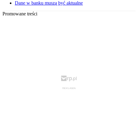
Dane w banku muszą być aktualne
Promowane treści