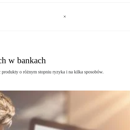
ch w bankach
 produkty o różnym stopniu ryzyka i na kilka sposobów.