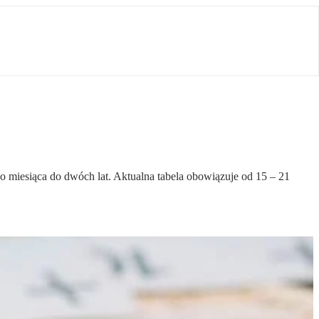
 miesiąca do dwóch lat. Aktualna tabela obowiązuje od 15 – 21