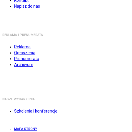
Kontakt
Napisz do nas
REKLAMA I PRENUMERATA
Reklama
Ogłoszenia
Prenumerata
Archiwum
NASZE WYDARZENIA
Szkolenia i konferencje
MAPA STRONY