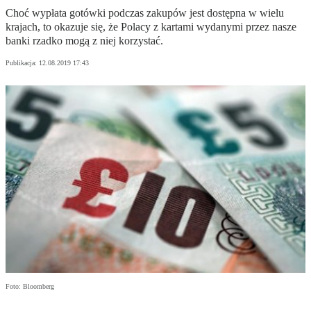
Choć wypłata gotówki podczas zakupów jest dostępna w wielu
krajach, to okazuje się, że Polacy z kartami wydanymi przez nasze
banki rzadko mogą z niej korzystać.
Publikacja:
12.08.2019 17:43
Foto: Bloomberg