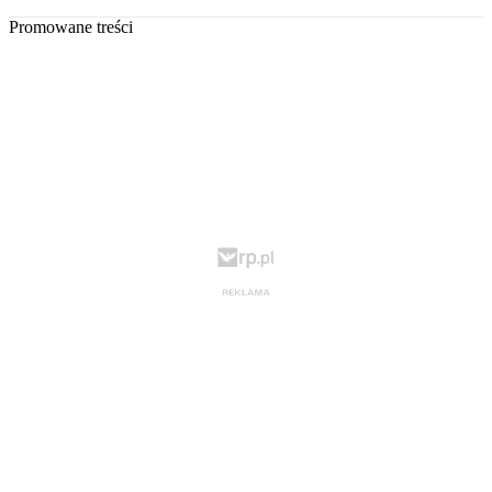
Promowane treści