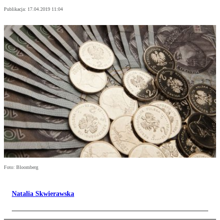
Publikacja:
17.04.2019 11:04
Foto: Bloomberg
Natalia Skwierawska