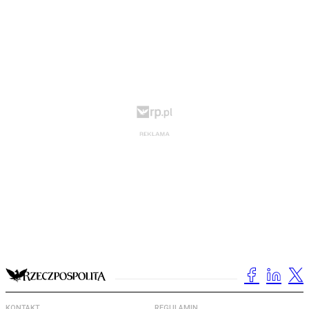
KONTAKT
REGULAMIN