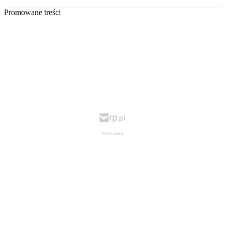
Promowane treści