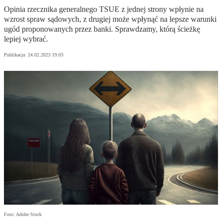
Opinia rzecznika generalnego TSUE z jednej strony wpłynie na
wzrost spraw sądowych, z drugiej może wpłynąć na lepsze warunki
ugód proponowanych przez banki. Sprawdzamy, którą ścieżkę
lepiej wybrać.
Publikacja:
24.02.2023 19:03
Foto: Adobe Stock