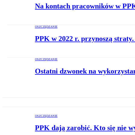
Na kontach pracowników w PPK
OSZCZĘDZANIE
PPK w 2022 r. przynoszą straty.
OSZCZĘDZANIE
Ostatni dzwonek na wykorzysta
OSZCZĘDZANIE
PPK dają zarobić. Kto się nie wy